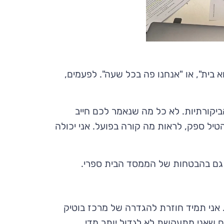
 בית", או "אנחנו פה בכל שעה". לפעמים,
קורתיות. לא כל מה שנאמר לכם חייב
ל ספק, לראות מה קורה בפועל. אני יכולה
ת גם בהבטחות של הממסד הבית ספרי.
 אני תמיד חוזרת להגדרה של מרכז בוטיק
 שאני מתעקשת לא לגדול יותר מדי.