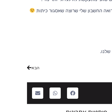
 רואה החשבון שלי שרוצה שאסגור כיתות
שלנו.
הבא