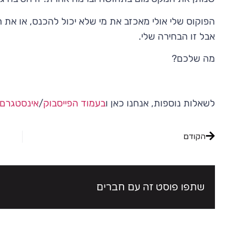
הפוקוס שלי אולי מאכזב את מי שלא יכול להכנס, או את
אבל זו הבחירה שלי.
מה שלכם?
לשאלות נוספות, אנחנו כאן ו
בעמוד הפייסבוק
/
אינסטגרם
הקודם
שתפו פוסט זה עם חברים