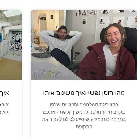
מהו חוסן נפשי ואיך משיגים אותו
איך
בהשראת המלחמה והקשיים שצפו
זה קר
בעקבותיו, החלטנו להמשיך ולשתף אתכם
לא מ
במחקרים ובמידע שיסייע לכולנו לעבור את
התקופה