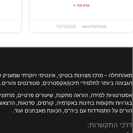
קרא עוד »
מאהתחליאוש
13/11/2023
מאהתחלה – מרכז מצוינות בוטיקי, אינטימי ויוקרתי שמעניק 
הגבוהה ביותר לתלמידי תיכון/אקסטרנים, סטודנטים והורים.
אסטרטגיות למידה, הוראה מתקנת, שיעורים פרטיים, מרתונים
בגרויות ותקופות בחינות באקדמיה, קורסים, סדנאות, הרצאות
הורים על התמודדות עם ביה"ס, הכוונת מאבחנים ועוד.
דרכי התקשרות: