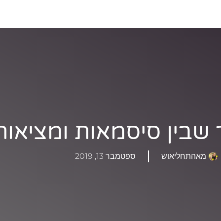
שבין סיסמאות ומציאות
מאהתחליאוש
ספטמבר 13, 2019