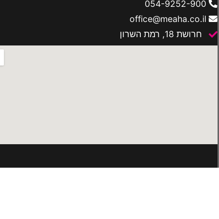
054-9252-900
office@meaha.co.il
חרושת 18, רמת השרון