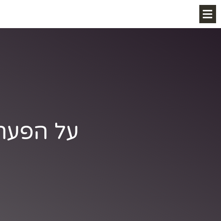
על הפער 