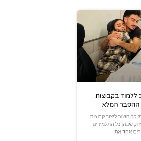
ללמוד בקבוצות
 ההסבר המלא
 כך חשוב ליצור קבוצות
יות, שבהן כל התלמידים
רים אחד את