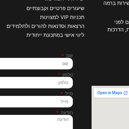
שירות ברמה
שיעורים פרטיים וקבוצתיים
תכניות VIP למצוינות
 לפני
הרצאות וסדנאות להורים ולתלמידים
, הדרכות
ליווי אישי במתכונת ייחודית
שם
טלפון
מייל
הודעה