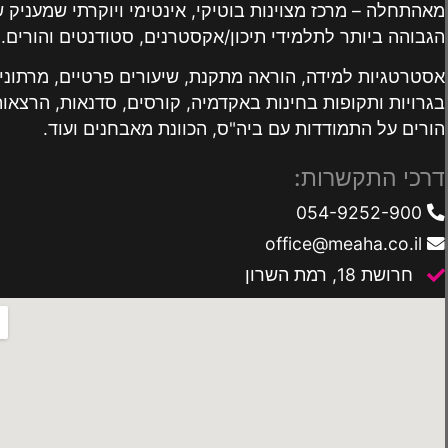
מאהתחלה – מרכז מצוינות בוטיקי, אינטימי ויוקרתי שמעניק 
הגבוהה ביותר לתלמידי תיכון/אקסטרנים, סטודנטים והורים.
אסטרטגיות למידה, הוראה מתקנת, שיעורים פרטיים, מרתונים
בגרויות ותקופות בחינות באקדמיה, קורסים, סדנאות, הרצאות
הורים על התמודדות עם ביה"ס, הכוונת מאבחנים ועוד.
דרכי התקשרות:
054-9252-900
office@meaha.co.il
חרושת 18, רמת השרון