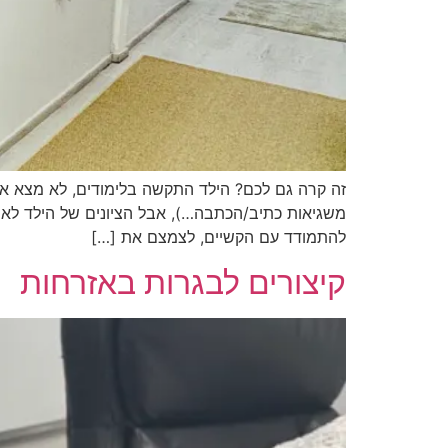
זה קרה גם לכם? הילד התקשה בלימודים, לא מצא א
משגיאות כתיב/הכתבה…), אבל הציונים של הילד לא ה
להתמודד עם הקשיים, לצמצם את […]
קיצורים לבגרות באזרחות