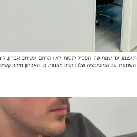
ת עצמו, עד שמתישהו הפסיק לנסות. לא ויתרתם. עשיתם אבחון, ק
שתפרו. גם המוטיבציה שלו נותרה מאחור. כן, האבחון מזהה קשיים