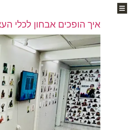
איך הופכים אבחון לכלי הע