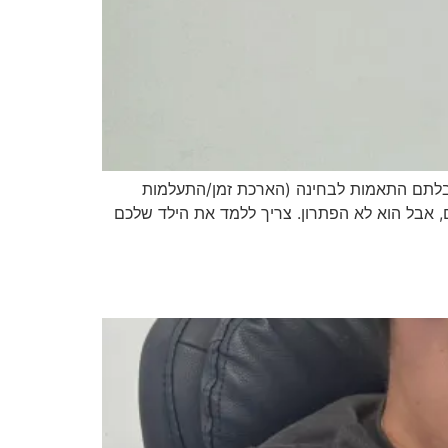
יבלתם התאמות לבחינה (הארכת זמן/התעלמות
, אבל הוא לא הפתרון. צריך ללמד את הילד שלכם