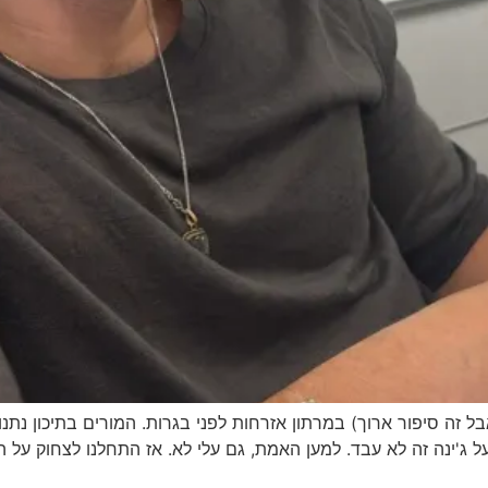
ל זה סיפור ארוך) במרתון אזרחות לפני בגרות. המורים בתיכון נתנו 
 ג'ינה זה לא עבד. למען האמת, גם עלי לא. אז התחלנו לצחוק על הח