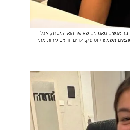
בה אנשים מאמינים שאושר הוא המטרה, אבל
ים משמעות וסיפוק. ילדים יודעים לזהות מתי