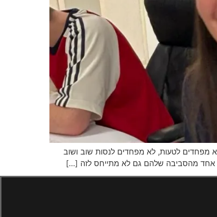
א מפחדים לטעות, לא מפחדים לנסות שוב ושוב