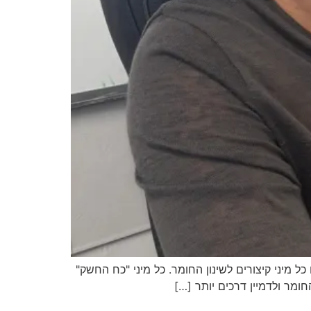
כל מיני קיצורים לשינון החומר. כל מיני "כח החשק"
ומר ולדמיין דרכים יותר […]