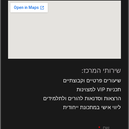
שירותי המרכז:
שיעורים פרטיים וקבוצתיים
תכניות VIP למצוינות
הרצאות וסדנאות להורים ולתלמידים
ליווי אישי במתכונת ייחודית
שם