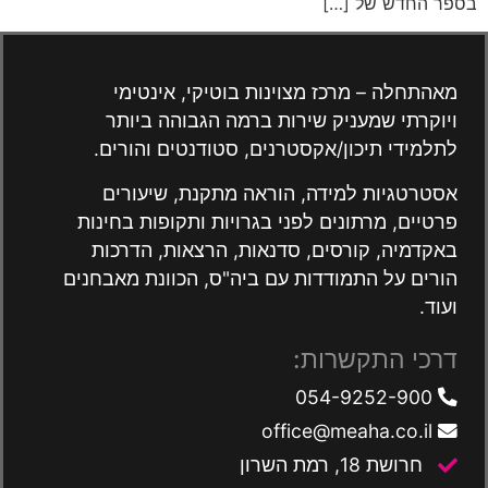
בספר החדש של […]
מאהתחלה – מרכז מצוינות בוטיקי, אינטימי
ויוקרתי שמעניק שירות ברמה הגבוהה ביותר
לתלמידי תיכון/אקסטרנים, סטודנטים והורים.
אסטרטגיות למידה, הוראה מתקנת, שיעורים
פרטיים, מרתונים לפני בגרויות ותקופות בחינות
באקדמיה, קורסים, סדנאות, הרצאות, הדרכות
הורים על התמודדות עם ביה"ס, הכוונת מאבחנים
ועוד.
דרכי התקשרות:
054-9252-900
office@meaha.co.il
חרושת 18, רמת השרון