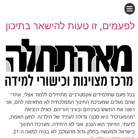
לפעמים, זו טעות להישאר בתיכון
בכל פעם שתלמידים אקסטרניים מתחילים ללמוד אצלי, אחרי
שהם מגלים שמערכת החינוך הממלכתית לא מתאימה להם, אני
רואה את החשש בעיניהם ובעיני הוריהם. כאילו היציאה
"מהמערכת" היא סכנה גדולה לעתיד של הילד/ה. למען האמת,
לדעתי, ההיפך הוא הנכון. ואני לא היחידה. מערכת החינוך
בישראל ולמעשה בחלק גדול מהעולם, לא בנויה למאה ה-21.