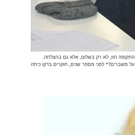
תקופה הזו, לא רק בשלום, אלא גם בהצלחה.
ר על משברים?* לפני מספר שנים, חוקרים בדקו כיתה