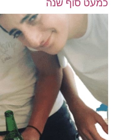
כמעט סוף שנה