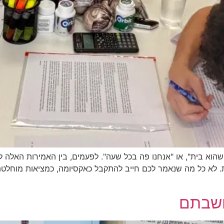
 שהוא בית", או "אנחנו פה בכל שעה". לפעמים, בין האמירות האלה 
. לא כל מה שנאמר לכם חייב להתקבל כאקסיומה, כמציאות מוחלטת
חשבתם