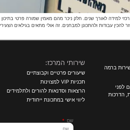
זי למידה לאורך שנים. חלק ניכר מהם מאמין שמורה פרטי בתיכון ה
וזר להכין עבודות ולהתכונן למבחנים. זה אולי מתאים בגילאים הצעי
שירותי המרכז:
שירות ברמה
שיעורים פרטיים וקבוצתיים
תכניות VIP למצוינות
 לפני
הרצאות וסדנאות להורים ולתלמידים
, הדרכות
ליווי אישי במתכונת ייחודית
שם