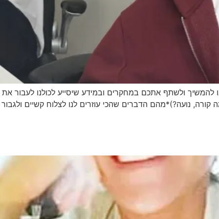
להמשיך ולשתף אתכם במחקרים ובמידע שיסייע לכולנו לעבור את ה
ה קורה, נועה?)*מהם הדברים שהכי עוזרים לנו לצלוח קשיים ולגבו