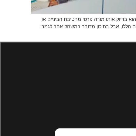
וא בדיוק אותו מורה פרטי מחטיבת הביניים או
רים הללו, אבל בתיכון מדובר במשחק אחר לגמרי.