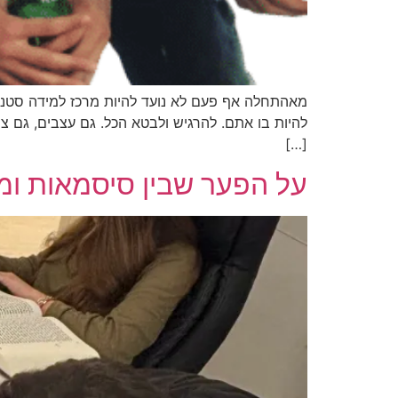
מאהתחלה אף פעם לא נועד להיות מרכז למידה סטנדר
[…]
על הפער שבין סיסמאות ומ