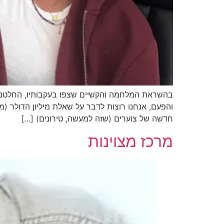
בהשראת המלחמה והקשיים שצפו בעקבותיו, החלטנו 
והפעם, אנחנו רוצות לדבר על שאלת מיליון הדולר (מ
חדשה של צוערים (שזה למעשה, טירונים) […]
מרכז מצוינות