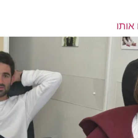
 אותו