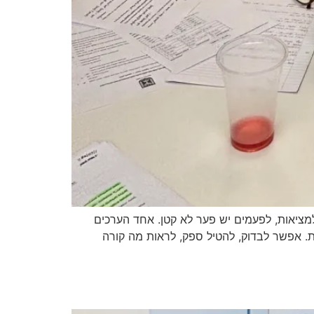
למציאות, לפעמים יש פער לא קטן. אחד הערכים
. אפשר לבדוק, להטיל ספק, לראות מה קורה