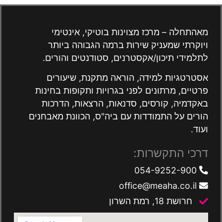
מאהתחלה – מרכז מצוינות בוטיקי, אינטימי
ויוקרתי שמעניק שירות ברמה הגבוהה ביותר
לתלמידי תיכון/אקסטרנים, סטודנטים והורים.
אסטרטגיות למידה, הוראה מתקנת, שיעורים
פרטיים, מרתונים לפני בגרויות ותקופות בחינות
באקדמיה, קורסים, סדנאות, הרצאות, הדרכות
הורים על התמודדות עם ביה"ס, הכוונת מאבחנים
ועוד.
דרכי התקשרות:
054-9252-900
office@meaha.co.il
חרושת 18, רמת השרון