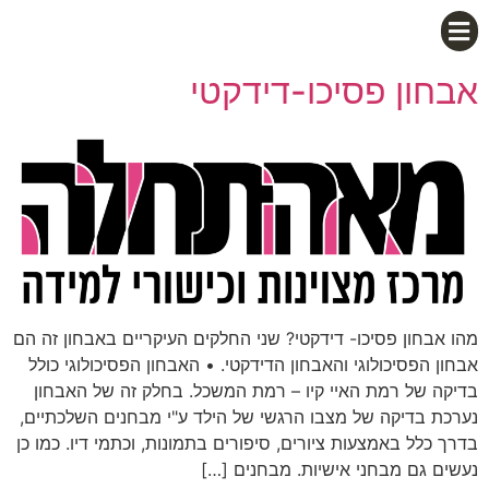
אבחון פסיכו-דידקטי
מהו אבחון פסיכו- דידקטי? שני החלקים העיקריים באבחון זה הם
אבחון הפסיכולוגי והאבחון הדידקטי. • האבחון הפסיכולוגי כולל
בדיקה של רמת האיי קיו – רמת המשכל. בחלק זה של האבחון
נערכת בדיקה של מצבו הרגשי של הילד ע"י מבחנים השלכתיים,
בדרך כלל באמצעות ציורים, סיפורים בתמונות, וכתמי דיו. כמו כן
נעשים גם מבחני אישיות. מבחנים […]