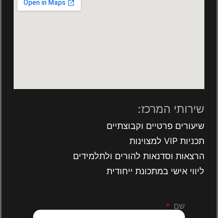
שירותי המרכז:
שיעורים פרטיים וקבוצתיים
תכניות VIP למצוינות
הרצאות וסדנאות להורים ולתלמידים
ליווי אישי במתכונת ייחודית
שם