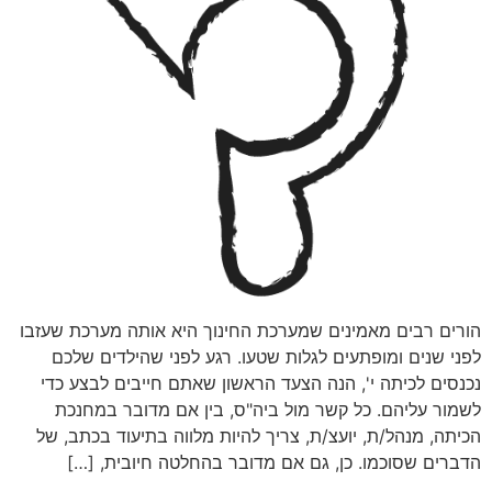
הורים רבים מאמינים שמערכת החינוך היא אותה מערכת שעזבו
לפני שנים ומופתעים לגלות שטעו. רגע לפני שהילדים שלכם
נכנסים לכיתה י', הנה הצעד הראשון שאתם חייבים לבצע כדי
לשמור עליהם. כל קשר מול ביה"ס, בין אם מדובר במחנכת
הכיתה, מנהל/ת, יועצ/ת, צריך להיות מלווה בתיעוד בכתב, של
הדברים שסוכמו. כן, גם אם מדובר בהחלטה חיובית, […]