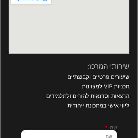
שירותי המרכז:
שיעורים פרטיים וקבוצתיים
תכניות VIP למצוינות
הרצאות וסדנאות להורים ולתלמידים
ליווי אישי במתכונת ייחודית
שם