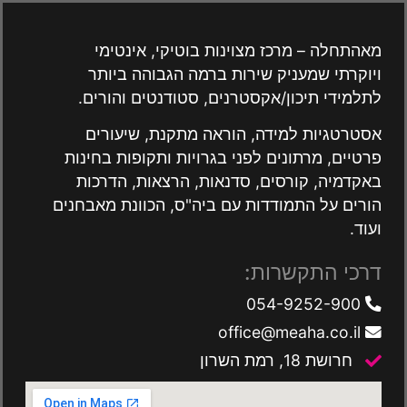
מאהתחלה – מרכז מצוינות בוטיקי, אינטימי
ויוקרתי שמעניק שירות ברמה הגבוהה ביותר
לתלמידי תיכון/אקסטרנים, סטודנטים והורים.
אסטרטגיות למידה, הוראה מתקנת, שיעורים
פרטיים, מרתונים לפני בגרויות ותקופות בחינות
באקדמיה, קורסים, סדנאות, הרצאות, הדרכות
הורים על התמודדות עם ביה"ס, הכוונת מאבחנים
ועוד.
דרכי התקשרות:
054-9252-900
office@meaha.co.il
חרושת 18, רמת השרון