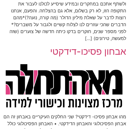
ולשתף אתכם במחקרים ובמידע שיסייע לכולנו לעבור את
התקופה הזו, לא רק בשלום, אלא גם בהצלחה. והפעם, אנחנו
רוצות לדבר על שאלת מיליון הדולר (מה קורה, נועה?)*מהם
הדברים שהכי עוזרים לנו לצלוח קשיים ולגבור על משברים?*
לפני מספר שנים, חוקרים בדקו כיתה חדשה של צוערים (שזה
למעשה, טירונים) […]
אבחון פסיכו-דידקטי
מהו אבחון פסיכו- דידקטי? שני החלקים העיקריים באבחון זה הם
אבחון הפסיכולוגי והאבחון הדידקטי. • האבחון הפסיכולוגי כולל