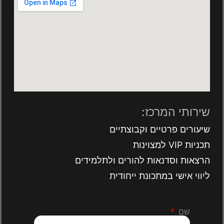
שירותי המרכז:
שיעורים פרטיים וקבוצתיים
תכניות VIP למצוינות
הרצאות וסדנאות להורים ולתלמידים
ליווי אישי במתכונת ייחודית
שם