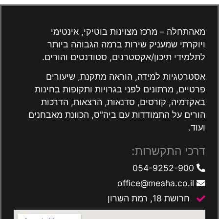
מאהתחלה – מרכז מצוינות בוטיקי, אינטימי
ויוקרתי שמעניק שירות ברמה הגבוהה ביותר
לתלמידי תיכון/אקסטרנים, סטודנטים והורים.
אסטרטגיות למידה, הוראה מתקנת, שיעורים
פרטיים, מרתונים לפני בגרויות ותקופות בחינות
באקדמיה, קורסים, סדנאות, הרצאות, הדרכות
הורים על התמודדות עם ביה"ס, הכוונת מאבחנים
ועוד.
דרכי התקשרות:
054-9252-900
office@meaha.co.il
חרושת 18, רמת השרון