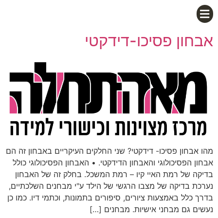
אבחון פסיכו-דידקטי
מהו אבחון פסיכו- דידקטי? שני החלקים העיקריים באבחון זה הם
אבחון הפסיכולוגי והאבחון הדידקטי. • האבחון הפסיכולוגי כולל
בדיקה של רמת האיי קיו – רמת המשכל. בחלק זה של האבחון
נערכת בדיקה של מצבו הרגשי של הילד ע"י מבחנים השלכתיים,
בדרך כלל באמצעות ציורים, סיפורים בתמונות, וכתמי דיו. כמו כן
נעשים גם מבחני אישיות. מבחנים […]