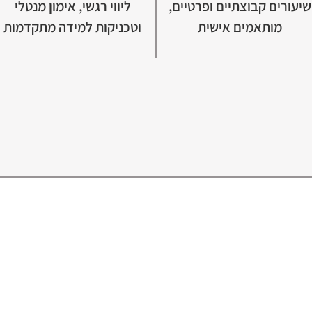
שיעורים קבוצתיים ופרטיים,
ליווי רגשי, אימון מנטלי
מותאמים אישית
וטכניקות למידה מתקדמות