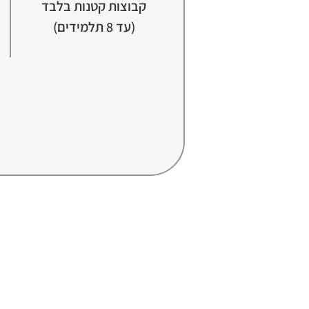
קבוצות קטנות בלבד
(עד 8 תלמידים)