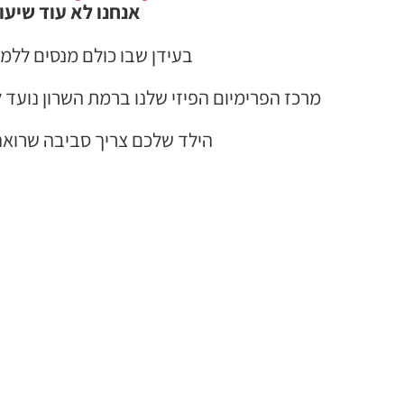
אנחנו לא עוד שיעור
בעידן שבו כולם מנסים ללמ
מרכז הפרימיום הפיזי שלנו ברמת השרון נועד 
הילד שלכם צריך סביבה שרואה א