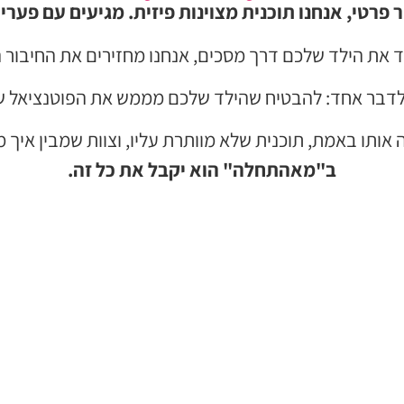
 פרטי, אנחנו תוכנית מצוינות פיזית. מגיעים עם פערים
ד את הילד שלכם דרך מסכים, אנחנו מחזירים את החיבור ה
לדבר אחד: להבטיח שהילד שלכם מממש את הפוטנציאל שלו,
ותו באמת, תוכנית שלא מוותרת עליו, וצוות שמבין איך מ
ב"מאהתחלה" הוא יקבל את כל זה.