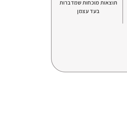
תוצאות מוכחות שמדברות
בעד עצמן