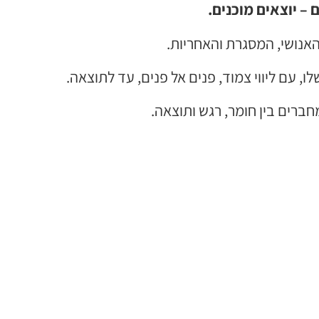
 – יוצאים מוכנים.
אנושי, המסגרת והאחריות.
 עם ליווי צמוד, פנים אל פנים, עד לתוצאה.
חברים בין חומר, רגש ותוצאה.