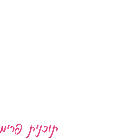
תוכנית פרימי