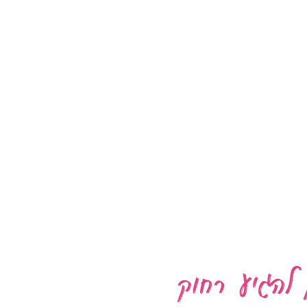
 להגיע רחוק